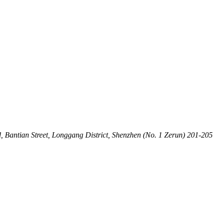
 Bantian Street, Longgang District, Shenzhen (No. 1 Zerun) 201-205