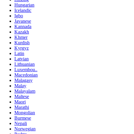
Hungarian
Icelandic
Igbo
Javanese
Kannada
Kazakh
Khmer
Kurdish
Kyrgyz
Latin
Latvian
Lithuanian
Luxembou..
Macedonian
Malagasy
Malay
Malayalam
Maltese
Maori
Marathi
Mongolian
Burmese
Nepali
Norwegian