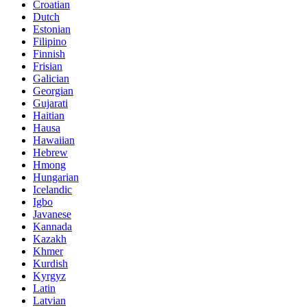
Croatian
Dutch
Estonian
Filipino
Finnish
Frisian
Galician
Georgian
Gujarati
Haitian
Hausa
Hawaiian
Hebrew
Hmong
Hungarian
Icelandic
Igbo
Javanese
Kannada
Kazakh
Khmer
Kurdish
Kyrgyz
Latin
Latvian